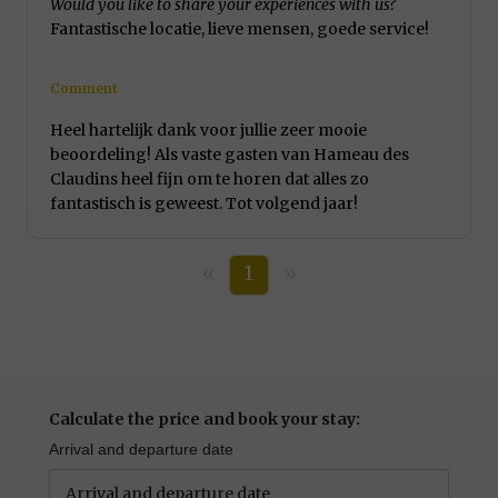
Would you like to share your experiences with us?
Fantastische locatie, lieve mensen, goede service!
Comment
Heel hartelijk dank voor jullie zeer mooie
beoordeling! Als vaste gasten van Hameau des
Claudins heel fijn om te horen dat alles zo
fantastisch is geweest. Tot volgend jaar!
«
1
»
Calculate the price and book your stay:
Arrival and departure date